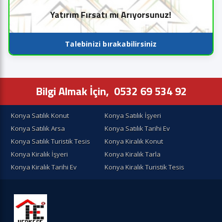
Yatırım Fırsatı mı Arıyorsunuz!
Talebinizi bırakabilirsiniz
Bilgi Almak İçin,
0532 69 534 92
Konya Satılık Konut
Konya Satılık İşyeri
Konya Satılık Arsa
Konya Satılık Tarihi Ev
Konya Satılık Turistik Tesis
Konya Kiralık Konut
Konya Kiralık İşyeri
Konya Kiralık Tarla
Konya Kiralık Tarihi Ev
Konya Kiralık Turistik Tesis