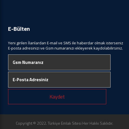
E-Bülten
Yeni girilen İlanlardan E-mail ve SMS ile haberdar olmak isterseniz
E-posta adresinizi ve Gsm numaranızı ekleyerek kaydolabilirsiniz.
Kaydet
Copyright © 2022. Türkiye Emlak Sitesi Her Hakkı Saklıdır.