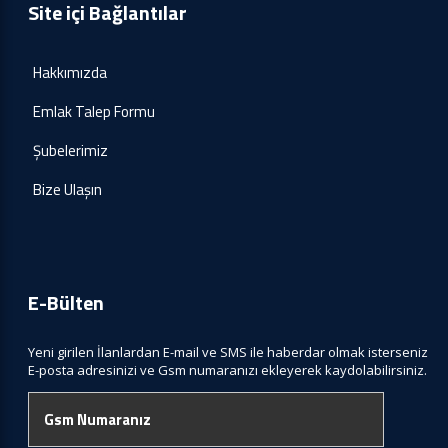
Site içi Bağlantılar
Hakkımızda
Emlak Talep Formu
Şubelerimiz
Bize Ulaşın
E-Bülten
Yeni girilen İlanlardan E-mail ve SMS ile haberdar olmak isterseniz
E-posta adresinizi ve Gsm numaranızı ekleyerek kaydolabilirsiniz.