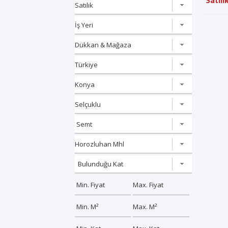
"Satılı