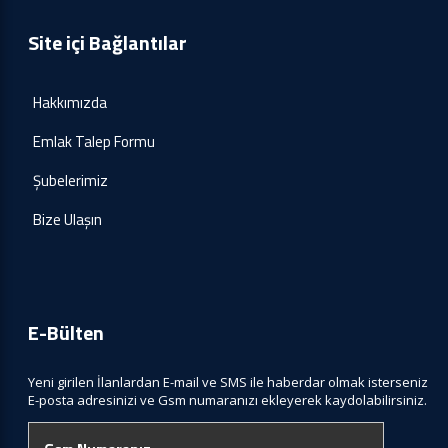
Site içi Bağlantılar
Hakkımızda
Emlak Talep Formu
Şubelerimiz
Bize Ulaşın
E-Bülten
Yeni girilen İlanlardan E-mail ve SMS ile haberdar olmak isterseniz
E-posta adresinizi ve Gsm numaranızı ekleyerek kaydolabilirsiniz.