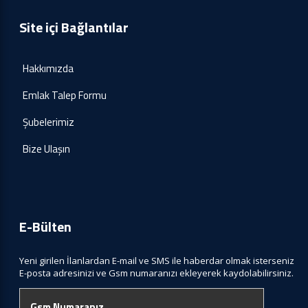
Site içi Bağlantılar
Hakkımızda
Emlak Talep Formu
Şubelerimiz
Bize Ulaşın
E-Bülten
Yeni girilen İlanlardan E-mail ve SMS ile haberdar olmak isterseniz
E-posta adresinizi ve Gsm numaranızı ekleyerek kaydolabilirsiniz.