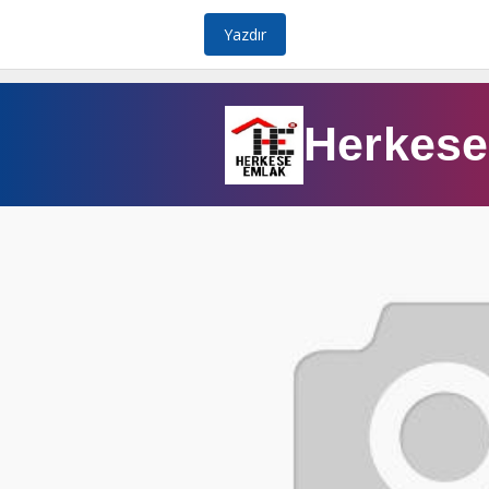
Yazdır
Herkese